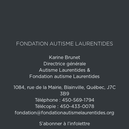
FONDATION AUTISME LAURENTIDES
Karine Brunet
Directrice générale
Autisme Laurentides &
Fondation autisme Laurentides
1084, rue de la Mairie, Blainville, Québec, J7C
3B9
Téléphone : 450-569-1794
Télécopie : 450-433-0078
fondation@fondationautismelaurentides.org
S’abonner à l’infolettre