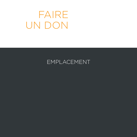
FAIRE
UN DON
EMPLACEMENT