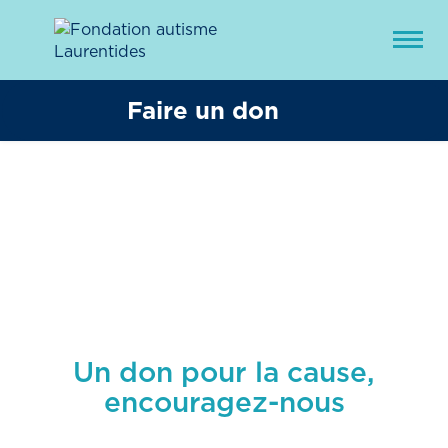
Faire un don
Un don pour la cause,
encouragez-nous