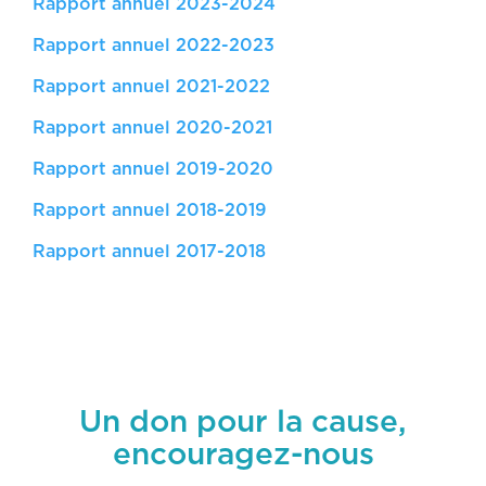
Rapport annuel 2023-2024
Rapport annuel 2022-2023
Rapport annuel 2021-2022
Rapport annuel 2020-2021
Rapport annuel 2019-2020
Rapport annuel 2018-2019
Rapport annuel 2017-2018
Un don pour la cause,
encouragez-nous