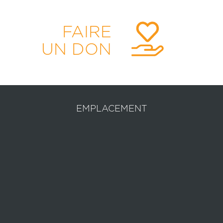
FAIRE
UN DON
EMPLACEMENT