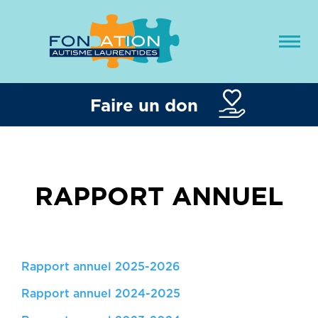
Faire un don
RAPPORT ANNUEL
Rapport annuel 2025-2026
Rapport annuel 2024-2025